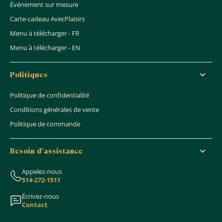
Événement sur mesure
Carte-cadeau AvecPlaisirs
Menu à télécharger - FR
Menu à télécharger - EN
Politiques
Politique de confidentialité
Conditions générales de vente
Politique de commande
Besoin d'assistance
Appelez-nous
514-272-1511
Écrivez-nous
Contact