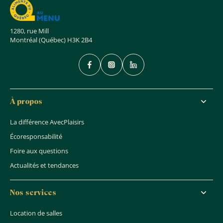
1280, rue Mill
Montréal (Québec) H3K 2B4
À propos
La différence AvecPlaisirs
Écoresponsabilité
Foire aux questions
Actualités et tendances
Nos services
Location de salles