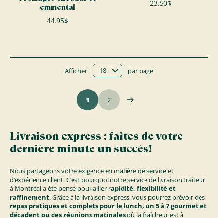
23.50$
emmental
44.95$
Afficher
par page
1
2
Livraison express : faites de votre
dernière minute un succès!
Nous partageons votre exigence en matière de service et
d’expérience client. C’est pourquoi notre service de livraison traiteur
à Montréal a été pensé pour allier
rapidité, flexibilité et
raffinement
. Grâce à la livraison express, vous pourrez prévoir des
repas pratiques et complets pour le lunch, un 5 à 7 gourmet et
décadent ou des réunions matinales
où la fraîcheur est à