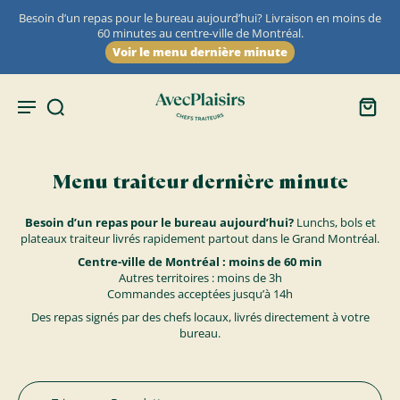
Besoin d’un repas pour le bureau aujourd’hui? Livraison en moins de
60 minutes au centre-ville de Montréal.
Voir le menu dernière minute
Menu traiteur dernière minute
Besoin d’un repas pour le bureau aujourd’hui?
Lunchs, bols et
plateaux traiteur livrés rapidement partout dans le Grand Montréal.
Centre-ville de Montréal : moins de 60 min
Autres territoires : moins de 3h
Commandes acceptées jusqu’à 14h
Des repas signés par des chefs locaux, livrés directement à votre
bureau.