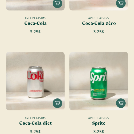
AVECPLAISIRS
AVECPLAISIRS
Coca-Cola
Coca-Cola zéro
3.25$
3.25$
AVECPLAISIRS
AVECPLAISIRS
Coca-Cola diet
Sprite
3.25$
3.25$