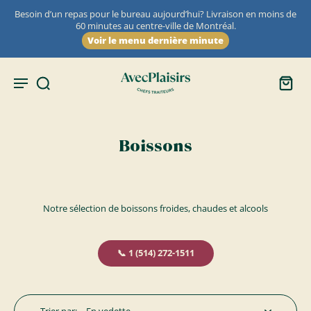
Besoin d’un repas pour le bureau aujourd’hui? Livraison en moins de
60 minutes au centre-ville de Montréal.
Voir le menu dernière minute
Boissons
Notre sélection de boissons froides, chaudes et alcools
📞︎ 1 (514) 272-1511