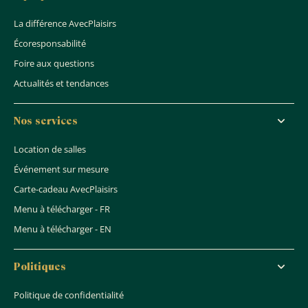
La différence AvecPlaisirs
Écoresponsabilité
Foire aux questions
Actualités et tendances
Nos services
Location de salles
Événement sur mesure
Carte-cadeau AvecPlaisirs
Menu à télécharger - FR
Menu à télécharger - EN
Politiques
Politique de confidentialité