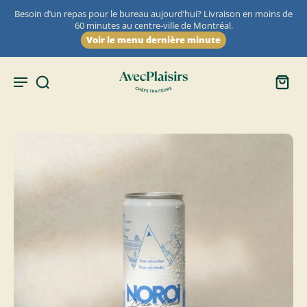
Besoin d’un repas pour le bureau aujourd’hui? Livraison en moins de
60 minutes au centre-ville de Montréal.
Voir le menu dernière minute