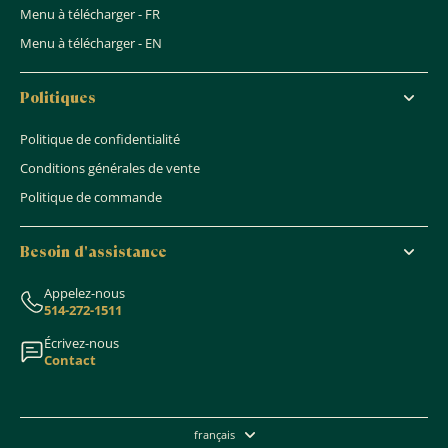
Menu à télécharger - FR
Menu à télécharger - EN
Politiques
Politique de confidentialité
Conditions générales de vente
Politique de commande
Besoin d'assistance
Appelez-nous
514-272-1511
Écrivez-nous
Contact
français