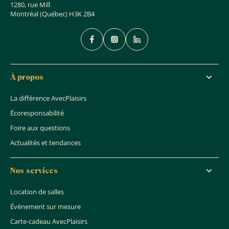
1280, rue Mill
Montréal (Québec) H3K 2B4
À propos
La différence AvecPlaisirs
Écoresponsabilité
Foire aux questions
Actualités et tendances
Nos services
Location de salles
Événement sur mesure
Carte-cadeau AvecPlaisirs