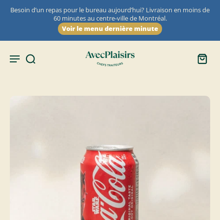
Besoin d’un repas pour le bureau aujourd’hui? Livraison en moins de
60 minutes au centre-ville de Montréal.
Voir le menu dernière minute