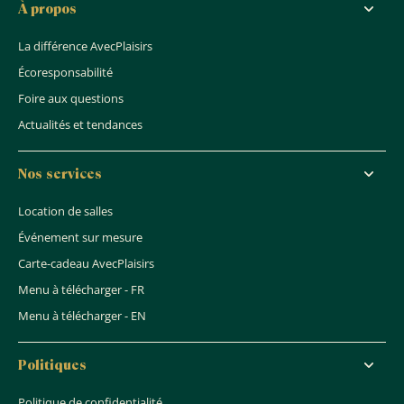
À propos
La différence AvecPlaisirs
Écoresponsabilité
Foire aux questions
Actualités et tendances
Nos services
Location de salles
Événement sur mesure
Carte-cadeau AvecPlaisirs
Menu à télécharger - FR
Menu à télécharger - EN
Politiques
Politique de confidentialité