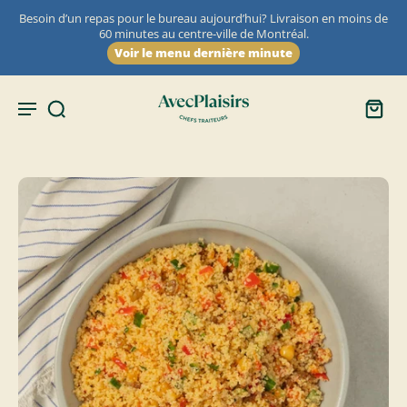
Besoin d’un repas pour le bureau aujourd’hui? Livraison en moins de
60 minutes au centre-ville de Montréal.
Voir le menu dernière minute