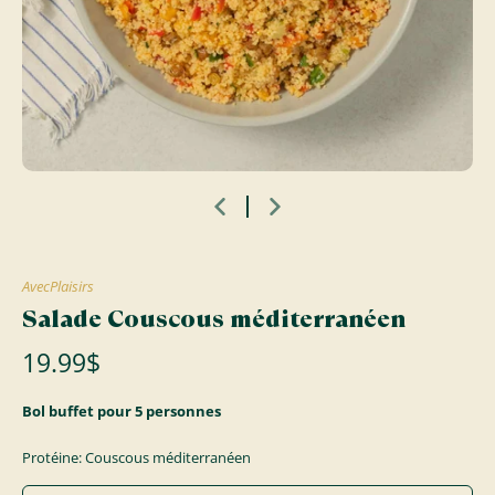
AvecPlaisirs
Salade Couscous méditerranéen
19.99$
Bol buffet pour 5 personnes
Protéine: Couscous méditerranéen