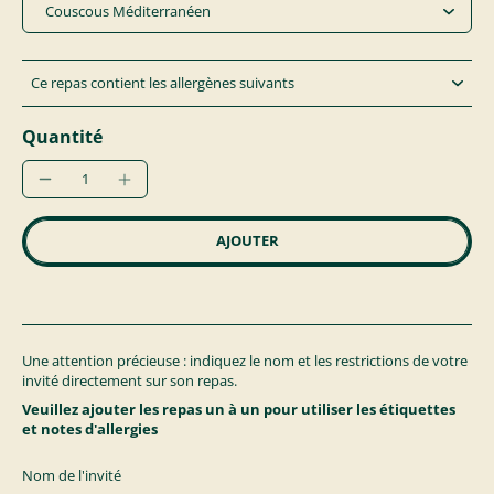
Ce repas contient les allergènes suivants
Quantité
AJOUTER
Une attention précieuse : indiquez le nom et les restrictions de votre
invité directement sur son repas.
Veuillez ajouter les repas un à un pour utiliser les étiquettes
et notes d'allergies
Nom de l'invité