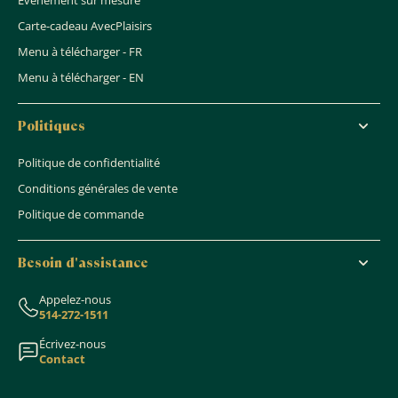
Événement sur mesure
Carte-cadeau AvecPlaisirs
Menu à télécharger - FR
Menu à télécharger - EN
Politiques
Politique de confidentialité
Conditions générales de vente
Politique de commande
Besoin d'assistance
Appelez-nous
514-272-1511
Écrivez-nous
Contact