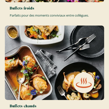
Buffets froids
Parfaits pour des moments conviviaux entre collègues.
Buffets chauds