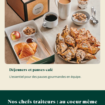
Déjeuners et pauses-café
L’essentiel pour des pauses gourmandes en équipe.
Nos chefs traiteurs : au coeur même