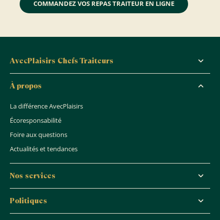
COMMANDEZ VOS REPAS TRAITEUR EN LIGNE
AvecPlaisirs Chefs Traiteurs
À propos
La différence AvecPlaisirs
Écoresponsabilité
Foire aux questions
Actualités et tendances
Nos services
Politiques