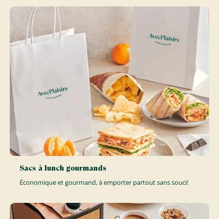
Sacs à lunch gourmands
Économique et gourmand, à emporter partout sans souci!