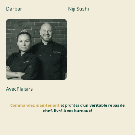
Darbar
Niji Sushi
AvecPlaisirs
Commandez maintenant
et profitez d’
un véritable repas de
chef, livré à vos bureaux!