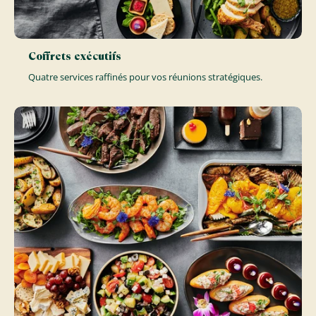
Coffrets exécutifs
Quatre services raffinés pour vos réunions stratégiques.