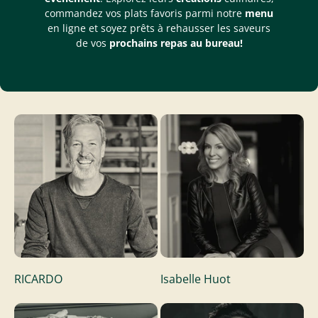
commandez vos plats favoris parmi notre
menu
en ligne et soyez prêts à rehausser les saveurs
de vos
prochains repas au bureau!
RICARDO
Isabelle Huot