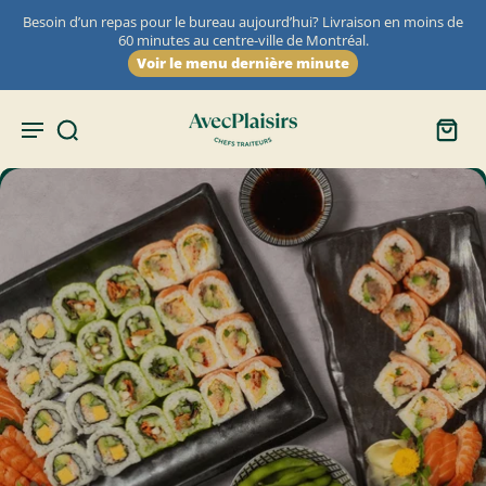
Besoin d’un repas pour le bureau aujourd’hui? Livraison en moins de
60 minutes au centre-ville de Montréal.
Voir le menu dernière minute