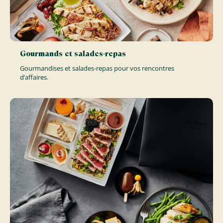
Gourmands et salades-repas
Gourmandises et salades-repas pour vos rencontres
d’affaires.