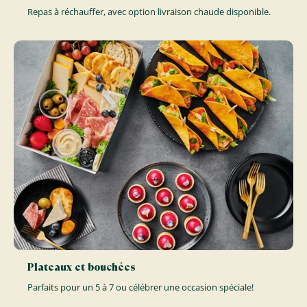
Repas à réchauffer, avec option livraison chaude disponible.
Plateaux et bouchées
Parfaits pour un 5 à 7 ou célébrer une occasion spéciale!