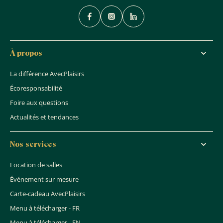
À propos
La différence AvecPlaisirs
Écoresponsabilité
Foire aux questions
Actualités et tendances
Nos services
Location de salles
Événement sur mesure
Carte-cadeau AvecPlaisirs
Menu à télécharger - FR
Menu à télécharger - EN