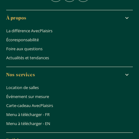
À propos
La différence AvecPlaisirs
Écoresponsabilité
Foire aux questions
Actualités et tendances
Nos services
Location de salles
Événement sur mesure
Carte-cadeau AvecPlaisirs
Menu à télécharger - FR
Menu à télécharger - EN