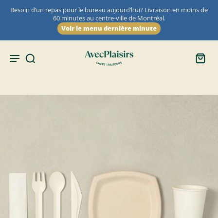
Besoin d’un repas pour le bureau aujourd’hui? Livraison en moins de
60 minutes au centre-ville de Montréal.
Voir le menu dernière minute