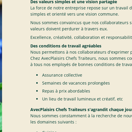
Des valeurs simples et une vision partagée
La force de notre entreprise repose sur un travail 
simples et orienté vers une vision commune.
Nous sommes convaincus que nos collaborateurs s
valeurs doivent perdurer à travers eux.
Excellence, créativité, collaboration et responsabili
Des conditions de travail agréables
Nous permettons à nos collaborateurs d'exprimer p
Chez AvecPlaisirs Chefs Traiteurs, nous sommes co
à tous nos employés de bonnes conditions de trava
Assurance collective
Semaines de vacances prolongées
Repas à prix abordables
Un lieu de travail lumineux et créatif, etc
AvecPlaisirs Chefs Traiteurs s'agrandit chaque jour
Nous sommes constamment à la recherche de nouve
les domaines suivants :